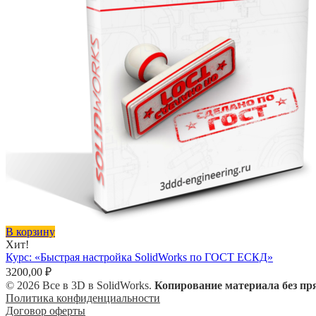
В корзину
Хит!
Курс: «Быстрая настройка SolidWorks по ГОСТ ЕСКД»
3200,00
₽
© 2026 Все в 3D в SolidWorks.
Копирование материала без пр
Политика конфиденциальности
Договор оферты