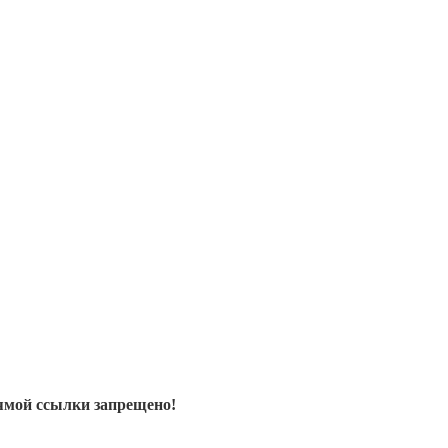
ямой ссылки запрещено!